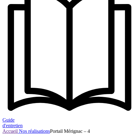
Guide
d'entretien
Accueil
Nos réalisations
Portail Mérignac – 4