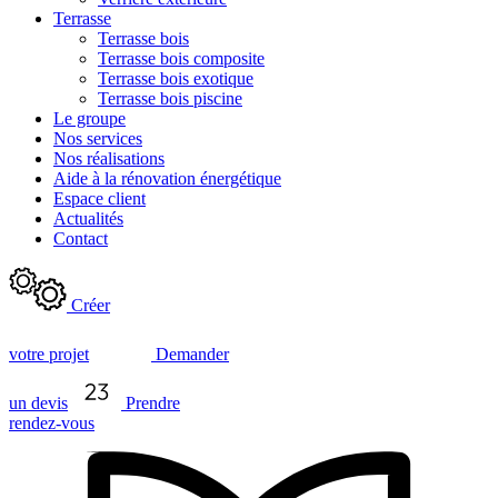
Terrasse
Terrasse bois
Terrasse bois composite
Terrasse bois exotique
Terrasse bois piscine
Le groupe
Nos services
Nos réalisations
Aide à la rénovation énergétique
Espace client
Actualités
Contact
Créer
votre projet
Demander
un devis
Prendre
rendez-vous