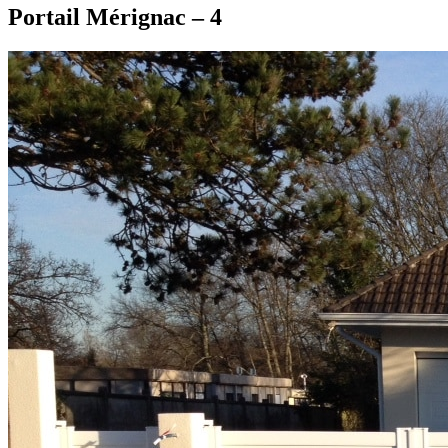
Portail Mérignac – 4