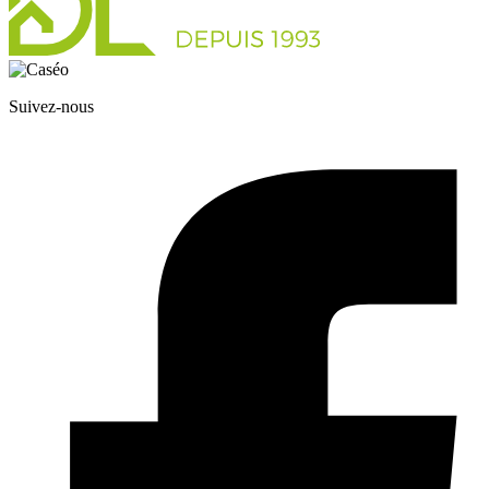
Suivez-nous