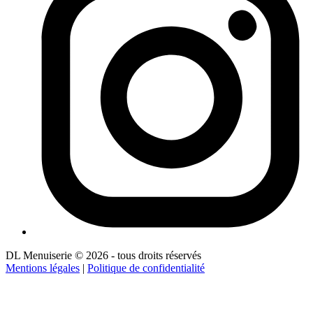
DL Menuiserie © 2026 - tous droits réservés
Mentions légales
|
Politique de confidentialité