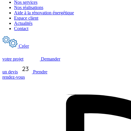
Nos services
Nos réalisations
Aide à la rénovation énergétique
Espace client
Actualités
Contact
Créer
votre projet
Demander
un devis
Prendre
rendez-vous