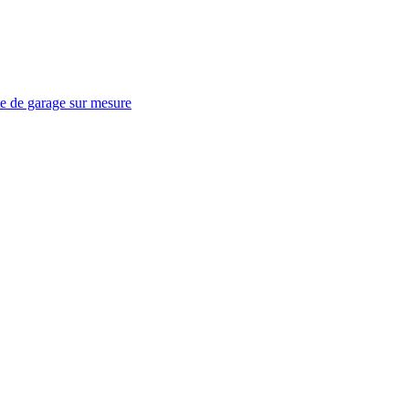
te de garage sur mesure