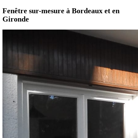
Fenêtre sur-mesure à Bordeaux et en
Gironde