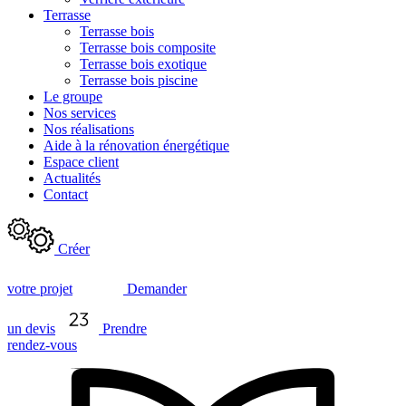
Terrasse
Terrasse bois
Terrasse bois composite
Terrasse bois exotique
Terrasse bois piscine
Le groupe
Nos services
Nos réalisations
Aide à la rénovation énergétique
Espace client
Actualités
Contact
Créer
votre projet
Demander
un devis
Prendre
rendez-vous