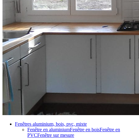
Fenêtres aluminium, bois, pvc, mixte
Fenêtre en aluminium
Fenêtre en bois
Fenêtre en
PVC
Fenêtre sur mesure