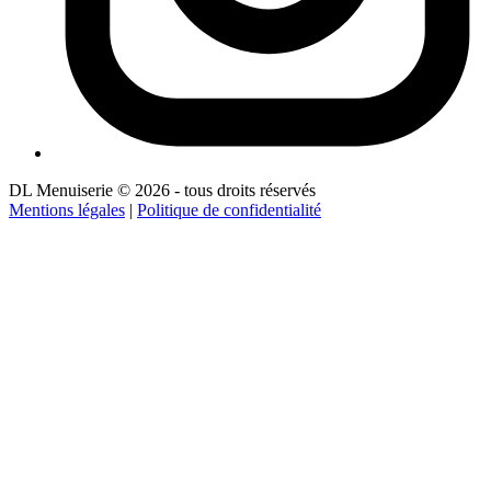
DL Menuiserie © 2026 - tous droits réservés
Mentions légales
|
Politique de confidentialité