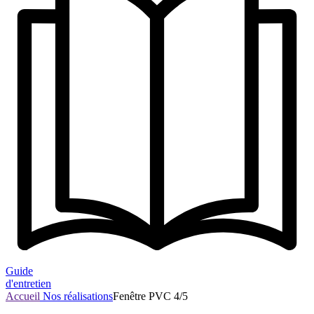
Guide
d'entretien
Accueil
Nos réalisations
Fenêtre PVC 4/5