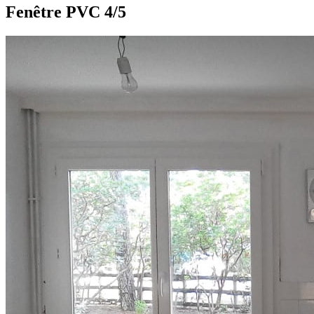
Fenêtre PVC 4/5