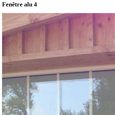
Fenêtre alu 4