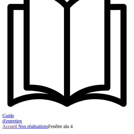
Guide
d'entretien
Accueil
Nos réalisations
Fenêtre alu 4