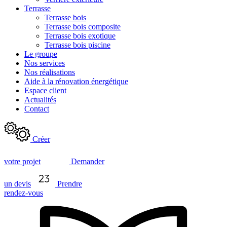
Terrasse
Terrasse bois
Terrasse bois composite
Terrasse bois exotique
Terrasse bois piscine
Le groupe
Nos services
Nos réalisations
Aide à la rénovation énergétique
Espace client
Actualités
Contact
Créer
votre projet
Demander
un devis
Prendre
rendez-vous