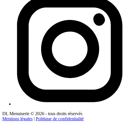
DL Menuiserie © 2026 - tous droits réservés
Mentions légales
|
Politique de confidentialité