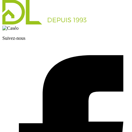
Suivez-nous